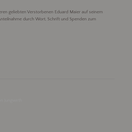
eren geliebten Verstorbenen Eduard Maier auf seinem
 Anteilnahme durch Wort, Schrift und Spenden zum