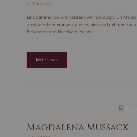
4. Mai 2023
Eine Stimme, die uns vertraut war, schweigt. Ein Mensch
dankbare Erinnerungen, die uns niemand nehmen kann. 
Bekannten und Nachbarn, die zur...
Mehr lesen
Magdalena Mußack