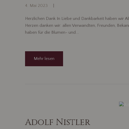
4. Mai 2023
Herzlichen Dank In Liebe und Dankbarkeit haben wir
Herzen danken wir: allen Verwandten, Freunden, Bekann
haben für die Blumen- und...
Mehr lesen
Adolf Nistler