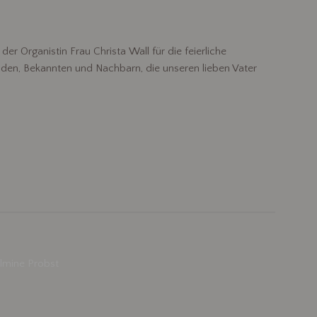
 Organistin Frau Christa Wall für die feierliche
nden, Bekannten und Nachbarn, die unseren lieben Vater