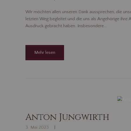
Wir möchten allen unseren Dank aussprechen, die uns
letzten Weg begleitet und die uns als Angehörige ihre
Ausdruck gebracht haben. Insbesondere...
Mehr lesen
Anton Jungwirth
3. Mai 2023