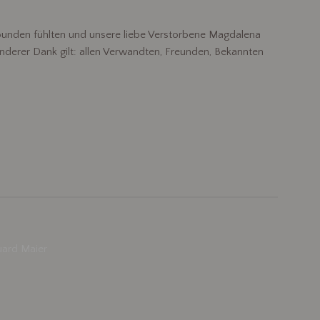
rbunden fühlten und unsere liebe Verstorbene Magdalena
nderer Dank gilt: allen Verwandten, Freunden, Bekannten