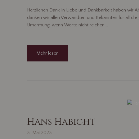
Herzlichen Dank In Liebe und Dankbarkeit haben wir
danken wir allen Verwandten und Bekannten für all di
Umarmung, wenn Worte nicht reichen...
Mehr lesen
Hans Habicht
3. Mai 2023