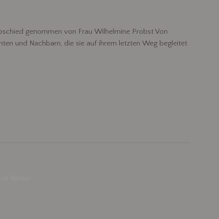
 Abschied genommen von Frau Wilhelmine Probst Von
ten und Nachbarn, die sie auf ihrem letzten Weg begleitet