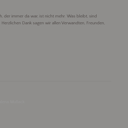
, der immer da war, ist nicht mehr. Was bleibt, sind
Herzlichen Dank sagen wir allen Verwandten, Freunden,