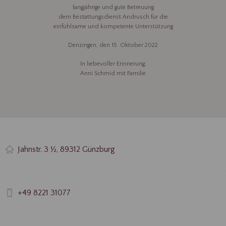
langjährige und gute Betreuung
dem Bestattungsdienst Andrusch für die
einfühlsame und kompetente Unterstützung
Denzingen, den 15. Oktober 2022
In liebevoller Erinnerung:
Anni Schmid mit Familie
Jahnstr. 3 ½, 89312 Günzburg
+49 8221 31077