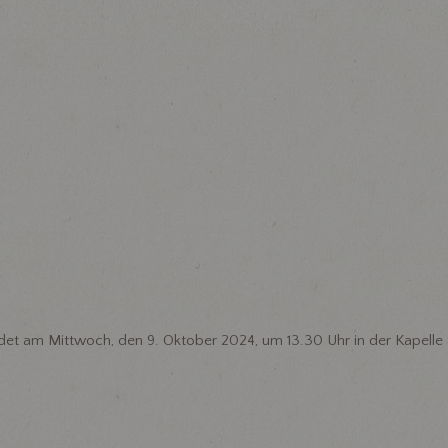
ndet am Mittwoch, den 9. Oktober 2024, um 13.30 Uhr in der Kapelle 