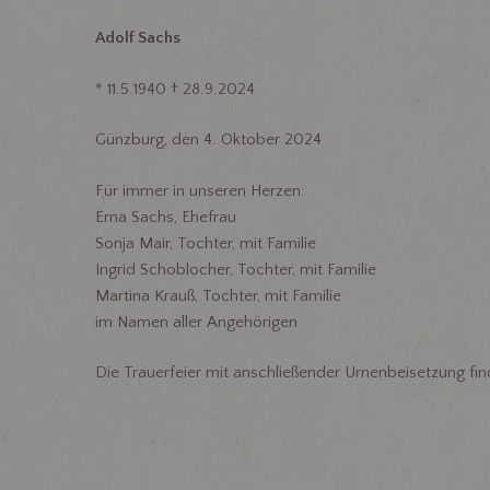
Adolf Sachs
* 11.5.1940 † 28.9.2024
Günzburg, den 4. Oktober 2024
Für immer in unseren Herzen:
Erna Sachs, Ehefrau
Sonja Mair, Tochter, mit Familie
Ingrid Schoblocher, Tochter, mit Familie
Martina Krauß, Tochter, mit Familie
im Namen aller Angehörigen
Die Trauerfeier mit anschließender Urnenbeisetzung fi