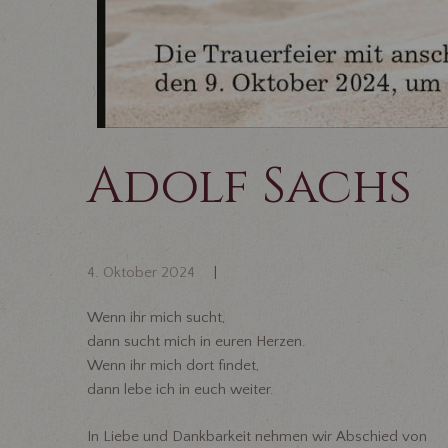
Adolf Sachs
4. Oktober 2024
Wenn ihr mich sucht,
dann sucht mich in euren Herzen.
Wenn ihr mich dort findet,
dann lebe ich in euch weiter.
In Liebe und Dankbarkeit nehmen wir Abschied von