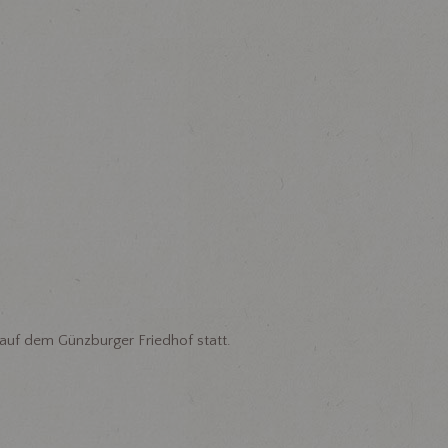
auf dem Günzburger Friedhof statt.