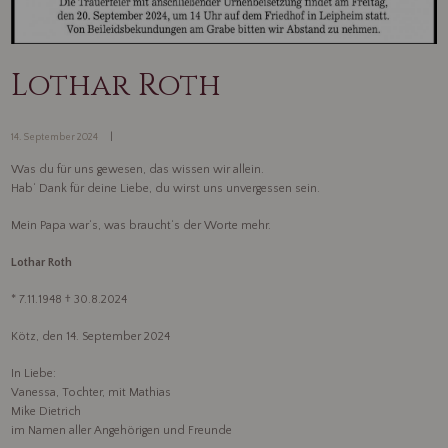
Lothar Roth
14. September 2024
Was du für uns gewesen, das wissen wir allein.
Hab‘ Dank für deine Liebe, du wirst uns unvergessen sein.
Mein Papa war‘s, was braucht‘s der Worte mehr.
Lothar Roth
* 7.11.1948 † 30.8.2024
Kötz, den 14. September 2024
In Liebe:
Vanessa, Tochter, mit Mathias
Mike Dietrich
im Namen aller Angehörigen und Freunde