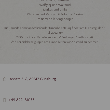
Karl-Heinz, Ehemann
Wolfgang und Waltraud
Markus und Ulrike
Christian und Mandy mit Sofia und Florian
im Namen aller Angehörigen
Die Trauerfeier mit anschließender Urnenbeisetzung findet am Dienstag, den 5.
Juli 2022, um
13.30 Uhr in der Kapelle auf dem Günzburger Friedhof statt.
Von Beileidsbezeigungen am Grabe bitten wir Abstand zu nehmen.
Jahnstr. 3 ½, 89312 Günzburg
+49 8221 31077