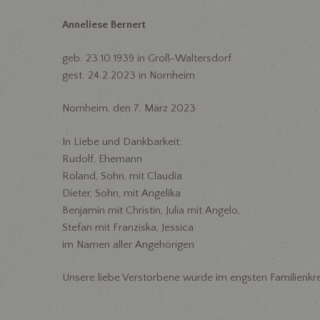
Anneliese Bernert
geb. 23.10.1939 in Groß-Waltersdorf
gest. 24.2.2023 in Nornheim
Nornheim, den 7. März 2023
In Liebe und Dankbarkeit:
Rudolf, Ehemann
Roland, Sohn, mit Claudia
Dieter, Sohn, mit Angelika
Benjamin mit Christin, Julia mit Angelo,
Stefan mit Franziska, Jessica
im Namen aller Angehörigen
Unsere liebe Verstorbene wurde im engsten Familienkre