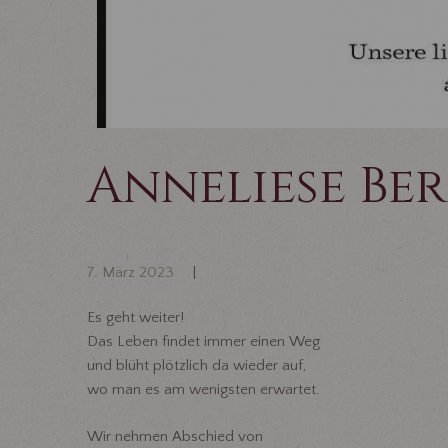
Anneliese Be
7. März 2023
Es geht weiter!
Das Leben findet immer einen Weg
und blüht plötzlich da wieder auf,
wo man es am wenigsten erwartet.
Wir nehmen Abschied von