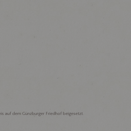
is auf dem Günzburger Friedhof beigesetzt.