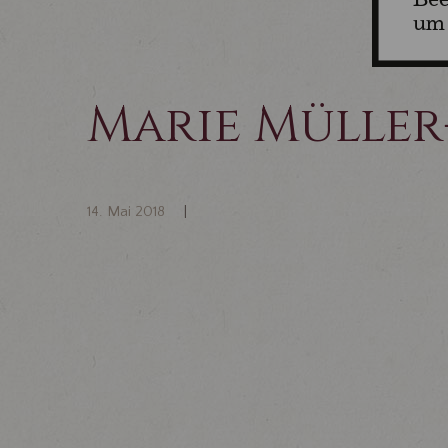
Marie Mülle
14. Mai 2018