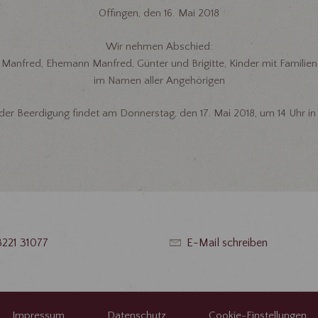
Offingen, den 16. Mai 2018
Wir nehmen Abschied:
Manfred, Ehemann Manfred, Günter und Brigitte, Kinder mit Familien
im Namen aller Angehörigen
er Beerdigung findet am Donnerstag, den 17. Mai 2018, um 14 Uhr in 
8221 31077
E-Mail schreiben
Impressum
Datenschutz
Cookie-Einstellungen