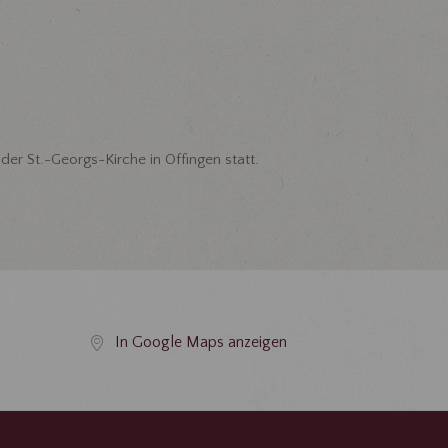
der St.-Georgs-Kirche in Offingen statt.
In Google Maps anzeigen