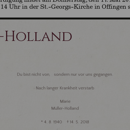
r-Holland
Du bist nicht von, sondern nur vor uns gegangen.
Nach langer Krankheit verstarb
Marie
Müller-Holland
* 4. 8. 1940 † 14. 5. 2018