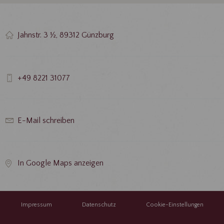
Jahnstr. 3 ½, 89312 Günzburg
+49 8221 31077
E-Mail schreiben
In Google Maps anzeigen
Impressum
Datenschutz
Cookie-Einstellungen