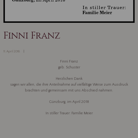
Finni Franz
11. April 2018
Finni Franz
geb. Schuster
Herzlichen Dank
sagen wir allen, die ihre Anteilnahme auf vielfältige Weise zum Ausdruck
brachten und gemeinsam mit uns Abschied nahmen.
Günzburg, im April 2018
In stiller Trauer: Familie Meier