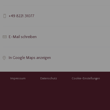
+49 8221 31077
E-Mail schreiben
In Google Maps anzeigen
Impressum
Datenschutz
Cookie-Einstellungen